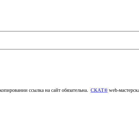
копировании ссылка на сайт обязательна.
СКАТ®
web-мастерск