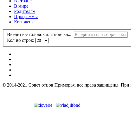
В стране
В мире
Родителям
Программы
Контакты
Введите заголовок для поиска...
Кол-во строк:
© 2014-2021 Совет отцов Приморья, все права защищены. При 