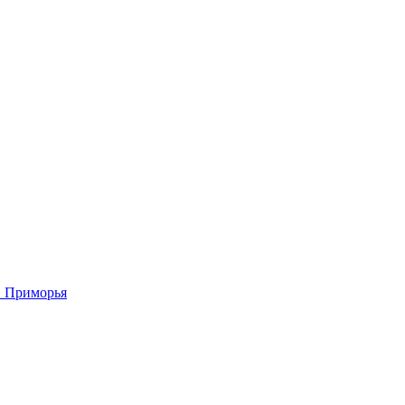
в Приморья