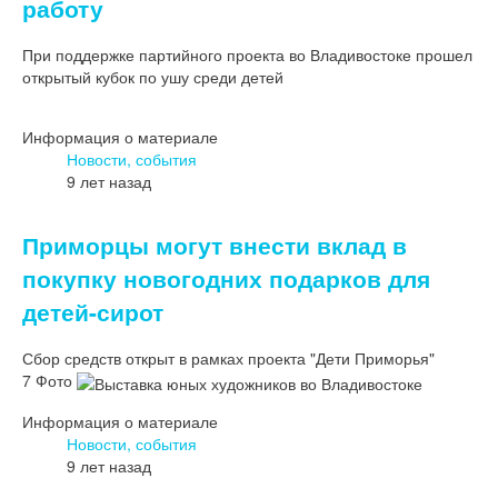
работу
При поддержке партийного проекта во Владивостоке прошел
открытый кубок по ушу среди детей
Информация о материале
Новости, события
9 лет назад
Приморцы могут внести вклад в
покупку новогодних подарков для
детей-сирот
Сбор средств открыт в рамках проекта "Дети Приморья"
7 Фото
Информация о материале
Новости, события
9 лет назад