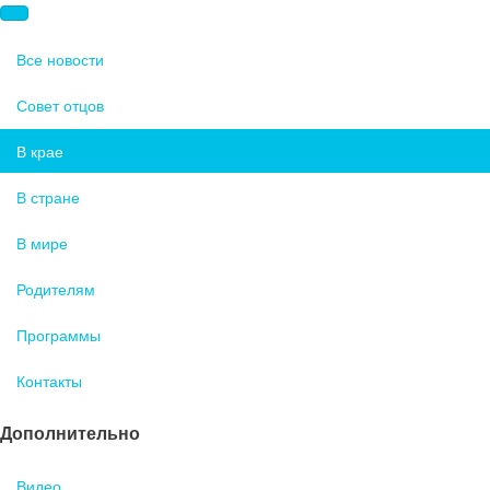
Все новости
Совет отцов
В крае
В стране
В мире
Родителям
Программы
Контакты
Дополнительно
Видео