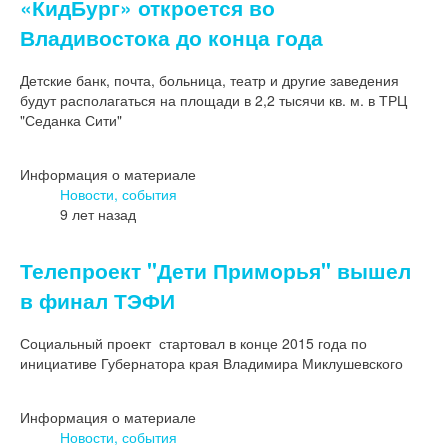
«КидБург» откроется во
Владивостока до конца года
Детские банк, почта, больница, театр и другие заведения
будут располагаться на площади в 2,2 тысячи кв. м. в ТРЦ
"Седанка Сити"
Информация о материале
Новости, события
9 лет назад
Телепроект "Дети Приморья" вышел
в финал ТЭФИ
Социальный проект стартовал в конце 2015 года по
инициативе Губернатора края Владимира Миклушевского
Информация о материале
Новости, события