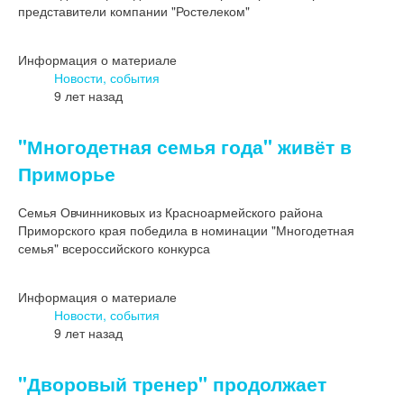
представители компании "Ростелеком"
Информация о материале
Новости, события
9 лет назад
"Многодетная семья года" живёт в
Приморье
Семья Овчинниковых из Красноармейского района
Приморского края победила в номинации "Многодетная
семья" всероссийского конкурса
Информация о материале
Новости, события
9 лет назад
"Дворовый тренер" продолжает