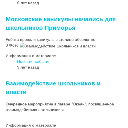
9 лет назад
Московские каникулы начались для
школьников Приморья
Ребята провели каникулы в столице абсолютно
3 Фото
Информация о материале
Новости, события
9 лет назад
Взаимодействие школьников и
власти
Очередное мероприятие в лагере "Океан", посвященное
взаимодействию школьников и
Информация о материале