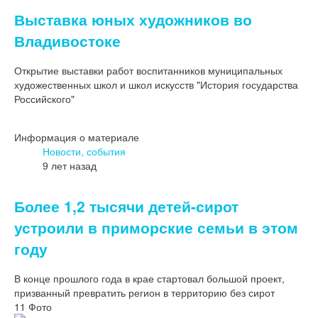
Выставка юных художников во
Владивостоке
Открытие выставки работ воспитанников муниципальных
художественных школ и школ искусств "История государства
Российского"
Информация о материале
Новости, события
9 лет назад
Более 1,2 тысячи детей-сирот
устроили в приморские семьи в этом
году
В конце прошлого года в крае стартовал большой проект,
призванный превратить регион в территорию без сирот
11 Фото