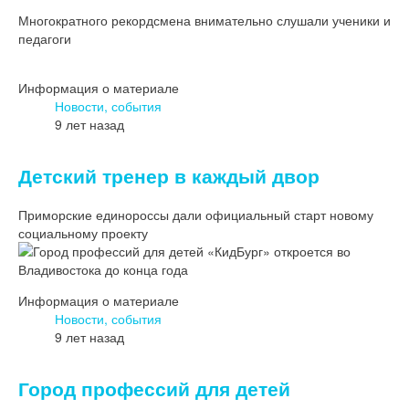
Многократного рекордсмена внимательно слушали ученики и
педагоги
Информация о материале
Новости, события
9 лет назад
Детский тренер в каждый двор
Приморские единороссы дали официальный старт новому
социальному проекту
Информация о материале
Новости, события
9 лет назад
Город профессий для детей