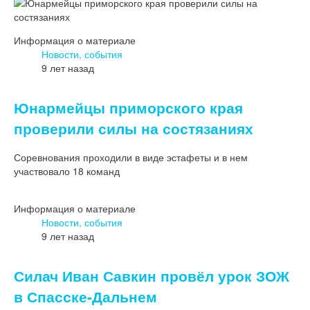
Информация о материале
Новости, события
9 лет назад
Юнармейцы приморского края
проверили силы на состязаниях
Соревнования проходили в виде эстафеты и в нем
участвовало 18 команд
Информация о материале
Новости, события
9 лет назад
Силач Иван Савкин провёл урок ЗОЖ
в Спасске-Дальнем