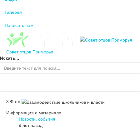
Галерея
Написать нам
Совет отцов Приморья
Искать...
3 Фото
Информация о материале
Новости, события
9 лет назад