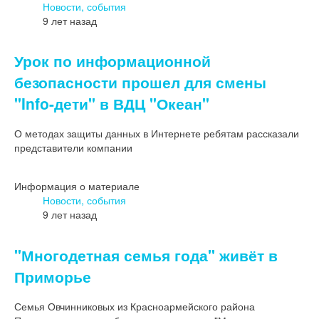
Новости, события
9 лет назад
Урок по информационной
безопасности прошел для смены
"Info-дети" в ВДЦ "Океан"
О методах защиты данных в Интернете ребятам рассказали
представители компании
Информация о материале
Новости, события
9 лет назад
"Многодетная семья года" живёт в
Приморье
Семья Овчинниковых из Красноармейского района