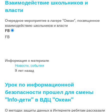
Взаимодействие школьников и
власти
Очередное мероприятие в лагере "Океан", посвященное
взаимодействию школьников и власти
FB
FB
Информация о материале
Новости, события
9 лет назад
Урок по информационной
безопасности прошел для смены
"Info-дети" в ВДЦ "Океан"
О методах защиты данных в Интернете ребятам рассказали