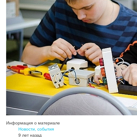
Информация о материале
Новости, события
9 лет назад