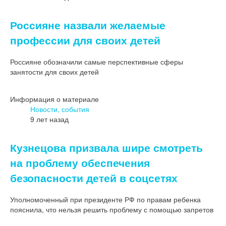
Россияне назвали желаемые
профессии для своих детей
Россияне обозначили самые перспективные сферы
занятости для своих детей
Информация о материале
Новости, события
9 лет назад
Кузнецова призвала шире смотреть
на проблему обеспечения
безопасности детей в соцсетях
Уполномоченный при президенте РФ по правам ребенка
пояснила, что нельзя решить проблему с помощью запретов