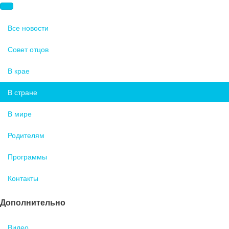
Все новости
Совет отцов
В крае
В стране
В мире
Родителям
Программы
Контакты
Дополнительно
Видео