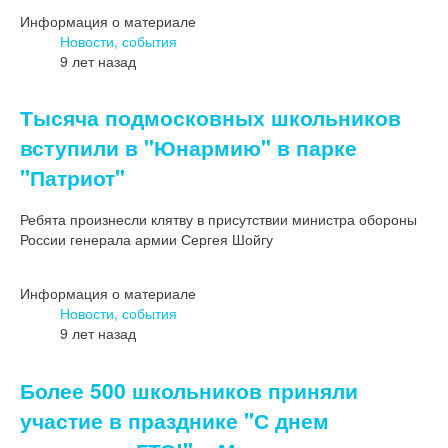
Информация о материале
Новости, события
9 лет назад
Тысяча подмосковных школьников
вступили в "Юнармию" в парке
"Патриот"
Ребята произнесли клятву в присутствии министра обороны
России генерала армии Сергея Шойгу
Информация о материале
Новости, события
9 лет назад
Более 500 школьников приняли
участие в празднике "С днем