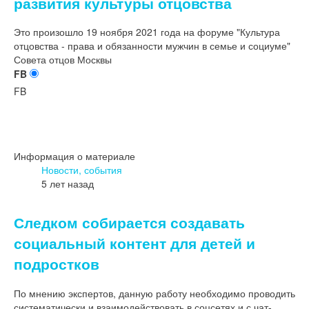
развития культуры отцовства
Это произошло 19 ноября 2021 года на форуме "Культура
отцовства - права и обязанности мужчин в семье и социуме"
Совета отцов Москвы
FB
FB
Информация о материале
Новости, события
5 лет назад
Следком собирается создавать
социальный контент для детей и
подростков
По мнению экспертов, данную работу необходимо проводить
систематически и взаимодействовать в соцсетях и с чат-