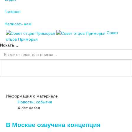
Галерея
Написать нам
Совет
отцов Приморья
Искать...
Информация о материале
Новости, события
4 лет назад
В Москве озвучена концепция