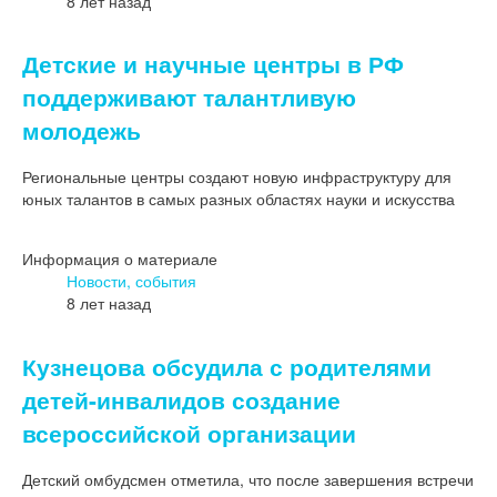
8 лет назад
Детские и научные центры в РФ
поддерживают талантливую
молодежь
Региональные центры создают новую инфраструктуру для
юных талантов в самых разных областях науки и искусства
Информация о материале
Новости, события
8 лет назад
Кузнецова обсудила с родителями
детей-инвалидов создание
всероссийской организации
Детский омбудсмен отметила, что после завершения встречи