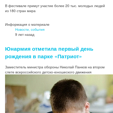
В фестивале примут участие более 20 тыс. молодых людей
из 180 стран мира
Информация о материале
Новости, события
9 лет назад
Юнармия отметила первый день
рождения в парке «Патриот»
Заместитель министра обороны Николай Панков на втором
слете всероссийского детско-юношеского движения