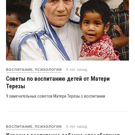
9 лет назад
ВОСПИТАНИЕ, ПСИХОЛОГИЯ
Советы по воспитанию детей от Матери
Терезы
9 замечательных советов Матери Терезы о воспитании
9 лет назад
ВОСПИТАНИЕ, ПСИХОЛОГИЯ