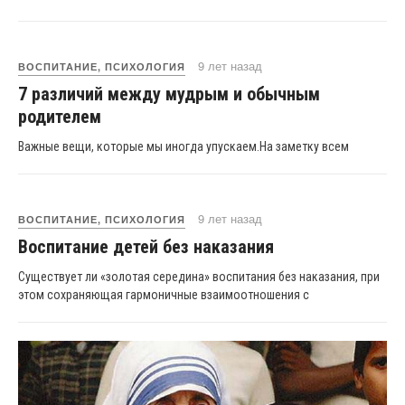
9 лет назад
ВОСПИТАНИЕ, ПСИХОЛОГИЯ
7 различий между мудрым и обычным
родителем
Важные вещи, которые мы иногда упускаем.На заметку всем
9 лет назад
ВОСПИТАНИЕ, ПСИХОЛОГИЯ
Воспитание детей без наказания
Существует ли «золотая середина» воспитания без наказания, при
этом сохраняющая гармоничные взаимоотношения с