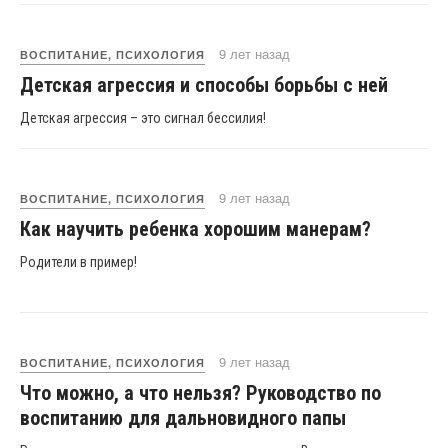
9 лет назад
ВОСПИТАНИЕ, ПСИХОЛОГИЯ
Детская агрессия и способы борьбы с ней
Детская агрессия – это сигнал бессилия!
9 лет назад
ВОСПИТАНИЕ, ПСИХОЛОГИЯ
Как научить ребенка хорошим манерам?
Родители в пример!
9 лет назад
ВОСПИТАНИЕ, ПСИХОЛОГИЯ
Что можно, а что нельзя? Руководство по
воспитанию для дальновидного папы