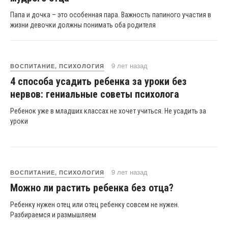
Папа и дочка – это особенная пара. Важность папиного участия в
жизни девочки должны понимать оба родителя
9 лет назад
ВОСПИТАНИЕ, ПСИХОЛОГИЯ
4 способа усадить ребенка за уроки без
нервов: гениальные советы психолога
Ребенок уже в младших классах не хочет учиться. Не усадить за
уроки
9 лет назад
ВОСПИТАНИЕ, ПСИХОЛОГИЯ
Можно ли растить ребенка без отца?
Ребенку нужен отец или отец ребенку совсем не нужен.
Разбираемся и размышляем