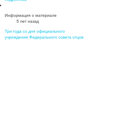
Информация о материале
5 лет назад
Три года со дня официального
учреждения Федерального совета отцов