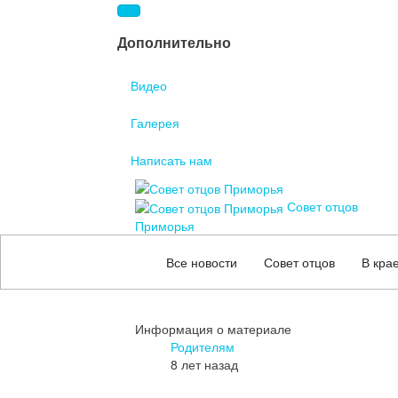
Дополнительно
Видео
Галерея
Написать нам
Совет отцов
Приморья
Все новости
Совет отцов
В кра
Информация о материале
Родителям
8 лет назад