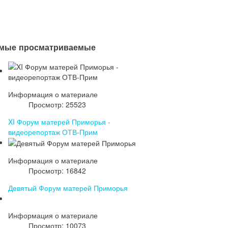
мые просматриваемые
Информация о материале
Просмотр: 25523
XI Форум матерей Приморья -
видеорепортаж ОТВ-Прим
Информация о материале
Просмотр: 16842
Девятый Форум матерей Приморья
Информация о материале
Просмотр: 10073