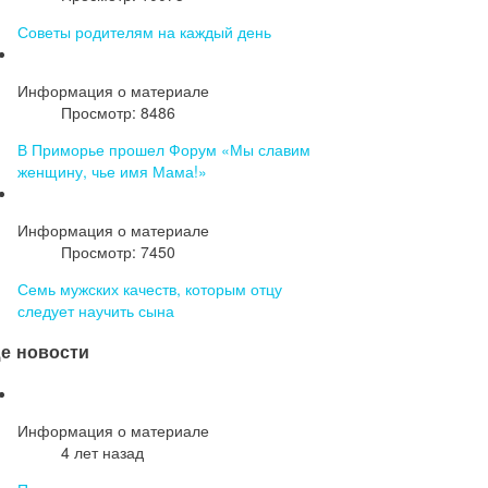
Советы родителям на каждый день
Информация о материале
Просмотр: 8486
В Приморье прошел Форум «Мы славим
женщину, чье имя Мама!»
Информация о материале
Просмотр: 7450
Семь мужских качеств, которым отцу
следует научить сына
е новости
Информация о материале
4 лет назад