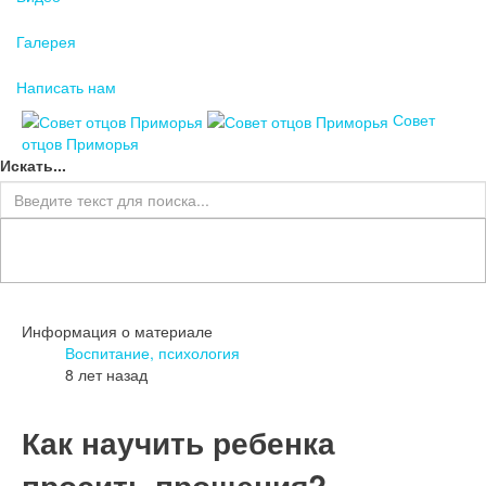
Галерея
Написать нам
Совет
отцов Приморья
Искать...
Информация о материале
Воспитание, психология
8 лет назад
Как научить ребенка
просить прощения?