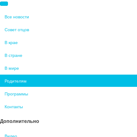
Все новости
Совет отцов
В крае
В стране
В мире
Родителям
Программы
Контакты
Дополнительно
Видео