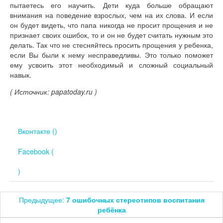
пытаетесь его научить. Дети куда больше обращают
внимания на поведение взрослых, чем на их слова. И если
он будет видеть, что папа никогда не просит прощения и не
признает своих ошибок, то и он не будет считать нужным это
делать. Так что не стесняйтесь просить прощения у ребенка,
если Вы были к нему несправедливы. Это только поможет
ему усвоить этот необходимый и сложный социальный
навык.
( Источник: papatoday.ru )
Вконтакте (
)
Facebook (
)
Предыдущее:
7 ошибочных стереотипов воспитания
ребёнка