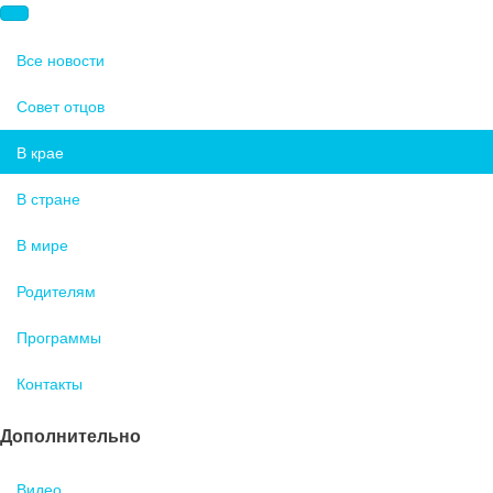
Все новости
Совет отцов
В крае
В стране
В мире
Родителям
Программы
Контакты
Дополнительно
Видео