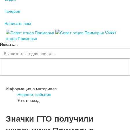
Галерея
Написать нам
Совет
отцов Приморья
Искать...
Информация о материале
Новости, события
9 лет назад
Значки ГТО получили
школьники Приморья