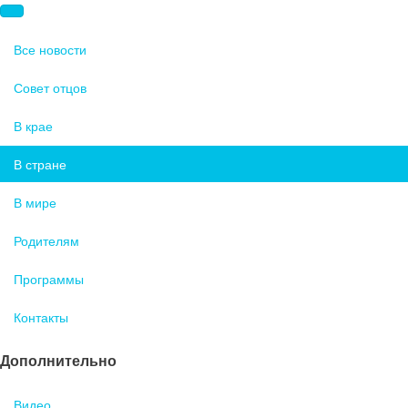
Все новости
Совет отцов
В крае
В стране
В мире
Родителям
Программы
Контакты
Дополнительно
Видео