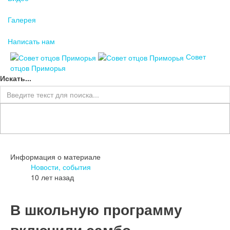
Галерея
Написать нам
Совет
отцов Приморья
Искать...
Информация о материале
Новости, события
10 лет назад
В школьную программу
включили самбо