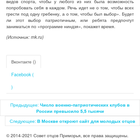
видов спорта, чтобы у любого из них была возможность
попробовать себя в каждом. Речь идет не о том, чтобы всех
грести под одну гребенку, а о том, чтобы был выбор». Будет
ли этот выбор патриотичным, или ребята предпочтут
заниматься по «программе ниндзя», покажет время.
(Источник: mk.ru)
Вконтакте (
)
Facebook (
)
Предыдущее:
Число военно-патриотических клубов в
России превысило 5,5 тысячи
Следующее:
В Москве откроют сайт для молодых отцов
© 2014-2021 Совет отцов Приморья, все права защищены.