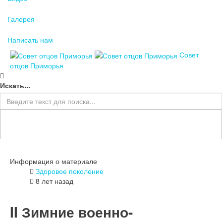
Галерея
Написать нам
Совет
отцов Приморья
Искать...
Информация о материале
Здоровое поколение
8 лет назад
II Зимние военно-