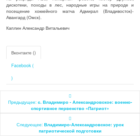
дискотеки, походы в лес, народные игры на природе и
посещение хоккейного матча Адмирал (Владивосток)-
Авангард (Омск).
Каплин Александр Витальевич
Вконтакте (
)
Facebook (
)
Предыдущее:
с. Владимиро - Александровское: военно-
спортивное первенство «Патриот»
Следующее:
Владимиро-Александровское: урок
патриотической подготовки