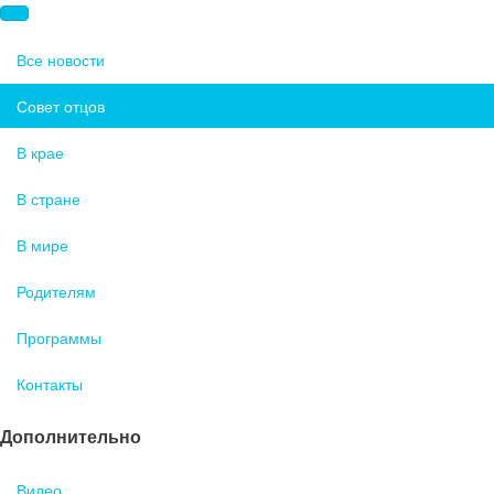
Все новости
Совет отцов
В крае
В стране
В мире
Родителям
Программы
Контакты
Дополнительно
Видео