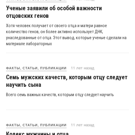
Ученые заявили об особой важности
отцовских генов
Хотя человек получает от своего отца и матери равное
количество генов, он более активно использует ДНК,
унаследованные от отца. Этот вывод, которые ученые сделали на
материале лабораторных
11 лет назад
ФАКТЫ, СТАТЬИ, ПУБЛИКАЦИИ
Семь мужских качеств, которым отцу следует
научить сына
Всего семь важных качеств, которым отцу следует научить
11 лет назад
ФАКТЫ, СТАТЬИ, ПУБЛИКАЦИИ
Кодекс мужчины и отца