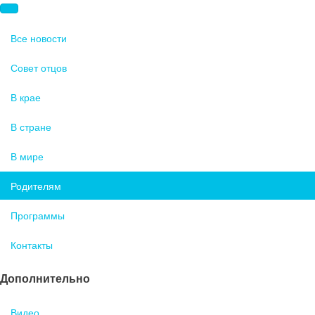
Все новости
Совет отцов
В крае
В стране
В мире
Родителям
Программы
Контакты
Дополнительно
Видео