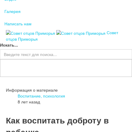
Галерея
Написать нам
Совет
отцов Приморья
Искать...
Информация о материале
Воспитание, психология
8 лет назад
Как воспитать доброту в
ребенке