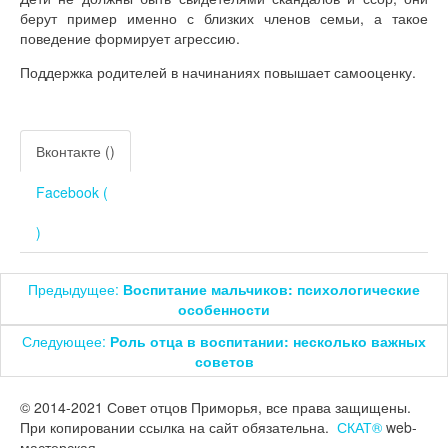
берут пример именно с близких членов семьи, а такое
поведение формирует агрессию.
Поддержка родителей в начинаниях повышает самооценку.
Вконтакте (
)
Facebook (
)
Предыдущее:
Воспитание мальчиков: психологические
особенности
Следующее:
Роль отца в воспитании: несколько важных
советов
© 2014-2021 Совет отцов Приморья, все права защищены.
При копировании ссылка на сайт обязательна.
СКАТ®
web-
мастерская