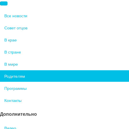
Все новости
Совет отцов
В крае
В стране
В мире
Родителям
Программы
Контакты
Дополнительно
Видео