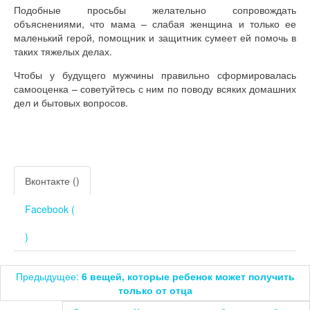
Подобные просьбы желательно сопровождать
объяснениями, что мама – слабая женщина и только ее
маленький герой, помощник и защитник сумеет ей помочь в
таких тяжелых делах.
Чтобы у будущего мужчины правильно сформировалась
самооценка – советуйтесь с ним по поводу всяких домашних
дел и бытовых вопросов.
Вконтакте (
)
Facebook (
)
Предыдущее:
6 вещей, которые ребенок может получить
только от отца