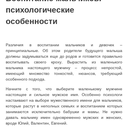
психологические
особенности
Различия в воспитании мальчиков и девочек –
принципиальные. Об этом родители будущего малыша
должны задумываться еще до родов и готовится правильно
воспитывать своего кроху. Вырастить из маленького
мальчика настоящего мужчину – процесс непростой,
имеющий множество тонкостей, нюансов, требующий
особенного подхода.
Начните с того, что выберите маленькому мужчине
настоящее и сильное мужское имя. Особенно психологи
настаивают на выборе мужественного имени для мальчиков,
которые растут в неполных семьях и воспитанием которых
занимаются исключительно бабушки и мамы. Не нужно
давать мальчику имен одновременно мужских и женских,
вроде Юлий, Валентин, Евгений.