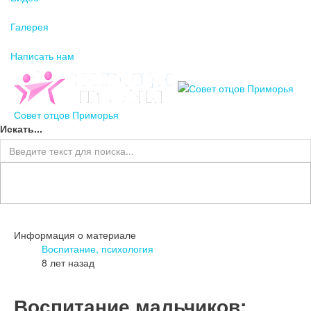
Галерея
Написать нам
Совет отцов Приморья
Искать...
Информация о материале
Воспитание, психология
8 лет назад
Воспитание мальчиков: