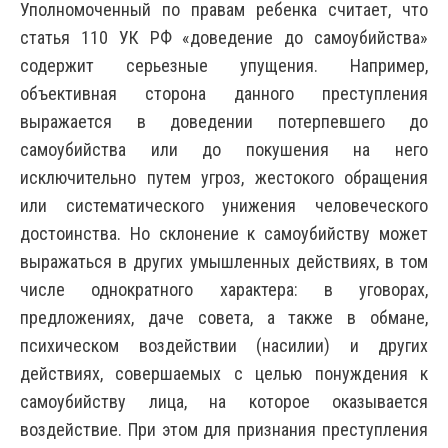
Уполномоченный по правам ребенка считает, что
статья 110 УК РФ «доведение до самоубийства»
содержит серьезные упущения. Например,
объективная сторона данного преступления
выражается в доведении потерпевшего до
самоубийства или до покушения на него
исключительно путем угроз, жестокого обращения
или систематического унижения человеческого
достоинства. Но склонение к самоубийству может
выражаться в других умышленных действиях, в том
числе однократного характера: в уговорах,
предложениях, даче совета, а также в обмане,
психическом воздействии (насилии) и других
действиях, совершаемых с целью понуждения к
самоубийству лица, на которое оказывается
воздействие. При этом для признания преступления