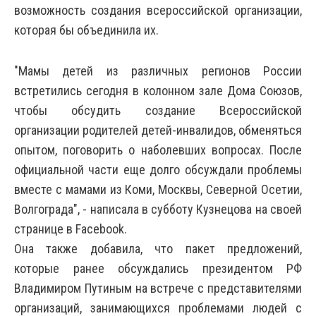
возможность создания всероссийской организации,
которая бы объединила их.
"Мамы детей из различных регионов России
встретились сегодня в колонном зале Дома Союзов,
чтобы обсудить создание Всероссийской
организации родителей детей-инвалидов, обменяться
опытом, поговорить о наболевших вопросах. После
официальной части еще долго обсуждали проблемы
вместе с мамами из Коми, Москвы, Северной Осетии,
Волгограда", - написала в субботу Кузнецова на своей
странице в Facebook.
Она также добавила, что пакет предложений,
которые ранее обсуждались президентом РФ
Владимиром Путиным на встрече с представителями
организаций, занимающихся проблемами людей с