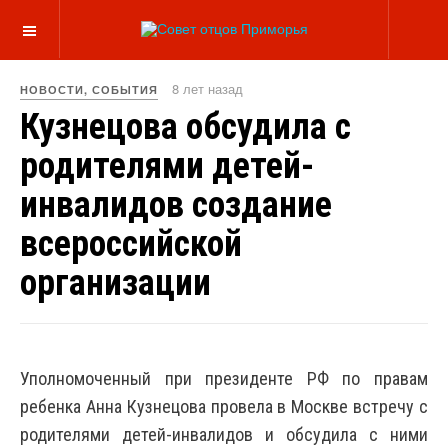
8 лет назад
НОВОСТИ, СОБЫТИЯ
Кузнецова обсудила с
родителями детей-
инвалидов создание
всероссийской
организации
Уполномоченный при президенте РФ по правам
ребенка Анна Кузнецова провела в Москве встречу с
родителями детей-инвалидов и обсудила с ними