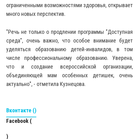
ограниченными возможностями здоровья, открывает
много новых перспектив.
"Речь не только о продлении программы "Доступная
среда", очень важно, что особое внимание будет
уделяться образованию детей-инвалидов, в том
числе профессиональному образованию. Уверена,
что и создание всероссийской организации,
объединяющей мам особенных детишек, очень
актуально", - отметила Кузнецова.
Вконтакте (
)
Facebook (
)