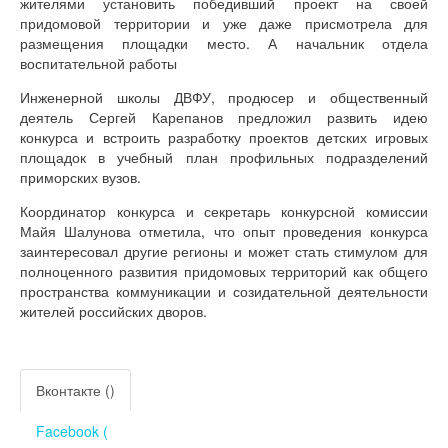
жителями установить победивший проект на своей
придомовой территории и уже даже присмотрела для
размещения площадки место. А начальник отдела
воспитательной работы
Инженерной школы ДВФУ, продюсер и общественный
деятель Сергей Карепанов предложил развить идею
конкурса и встроить разработку проектов детских игровых
площадок в учебный план профильных подразделений
приморских вузов.
Координатор конкурса и секретарь конкурсной комиссии
Майя Шалунова отметила, что опыт проведения конкурса
заинтересовал другие регионы и может стать стимулом для
полноценного развития придомовых территорий как общего
пространства коммуникации и созидательной деятельности
жителей российских дворов.
Вконтакте (
)
Facebook (