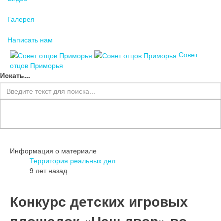
Галерея
Написать нам
Совет
отцов Приморья
Искать...
Информация о материале
Территория реальных дел
9 лет назад
Конкурс детских игровых
площадок «Наш двор» во