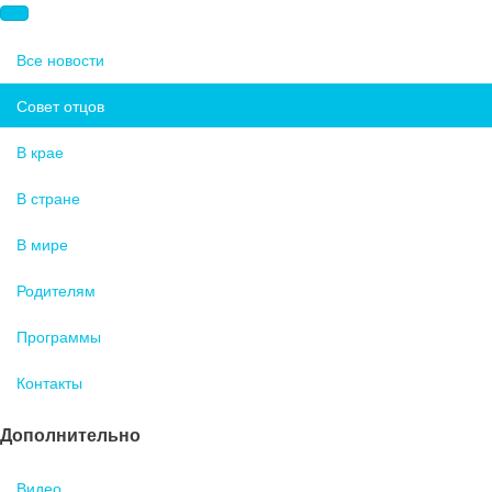
Все новости
Совет отцов
В крае
В стране
В мире
Родителям
Программы
Контакты
Дополнительно
Видео